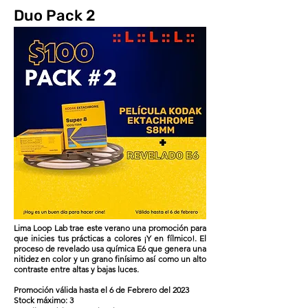
Duo Pack 2
Lima Loop Lab trae este verano una promoción para
que inicies tus prácticas a colores ¡Y en fílmico!. El
proceso de revelado usa química E6 que genera una
nitidez en color y un grano finísimo así como un alto
contraste entre altas y bajas luces.
Promoción válida hasta el 6 de Febrero del 2023
Stock máximo: 3